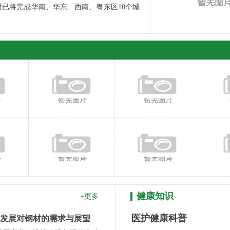
已将完成华南、华东、西南、粤东区10个城
健康知识
+更多
医护健康科普
发展对钢材的需求与展望