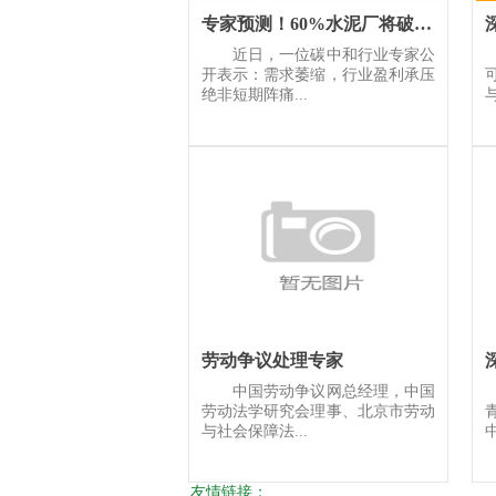
专家预测！60%水泥厂将破产退出！
近日，一位碳中和行业专家公
开表示：需求萎缩，行业盈利承压
绝非短期阵痛...
劳动争议处理专家
中国劳动争议网总经理，中国
劳动法学研究会理事、北京市劳动
与社会保障法...
中
友情链接：