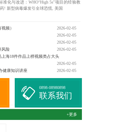
与改进：WHO“High 5s”项目的经验教
药! 新型病毒爆发引全球恐慌, 美国
有视频）
2026-02-05
2026-02-05
2026-02-05
癌风险
2026-02-05
上海18件作品上榜视频类占大头
2026-02-05
办健康知识讲座
2026-02-05
0898-08980898
联系我们
+更多