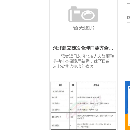
河北建立梯次合理门类齐全专家队伍
记者近日从河北省人力资源和
劳动社会保障厅获悉，截至目前，
河北省共选拔培养省级...