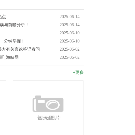
热点
2025-06-14
解读与前瞻分析！
2025-06-14
2025-06-10
闻一分钟掌握！
2025-06-10
美方有关言论答记者问
2025-06-02
新_海峡网
2025-06-02
+更多