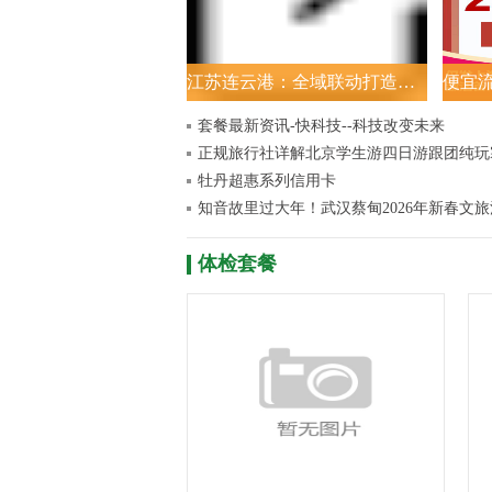
江苏连云港：全域联动打造新春消费盛宴
套餐最新资讯-快科技--科技改变未来
牡丹超惠系列信用卡
体检套餐