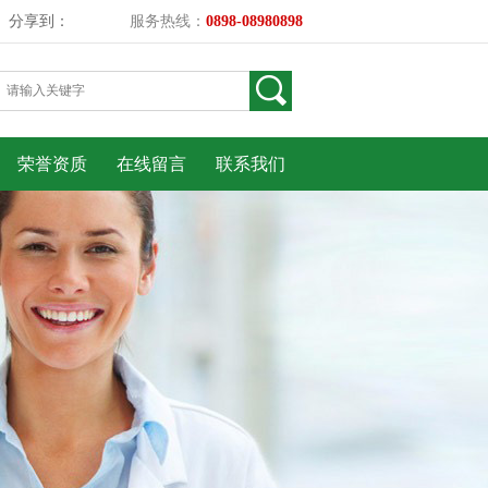
分享到：
服务热线：
0898-08980898
荣誉资质
在线留言
联系我们