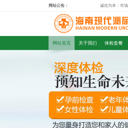
网站公告：
诚信为本：市场永
网站首页
关于我们
体检套餐