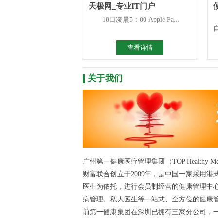
天极网_专业IT门户
18日凌晨5：00 Apple Pa...
查看详情
关于我们
广州第一健康医疗管理集团（TOP Healthy 
财富联合创立于2009年，是中国一家采用
医生为依托，进行会员制经营的健康管理中
病管理、私人医生等一站式、全方位的健康
前第一健康集团在深圳已拥有三家分公司，