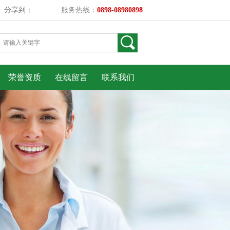
分享到：
服务热线：
0898-08980898
荣誉资质
在线留言
联系我们