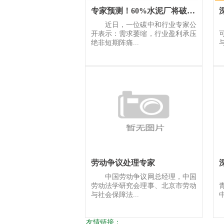
专家预测！60%水泥厂将破产退出！
近日，一位碳中和行业专家公
开表示：需求萎缩，行业盈利承压
绝非短期阵痛...
劳动争议处理专家
中国劳动争议网总经理，中国
劳动法学研究会理事、北京市劳动
与社会保障法...
中
友情链接：