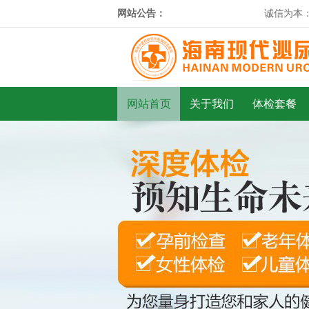
网站公告：
诚信为本：市
网站首页
关于我们
体检套餐