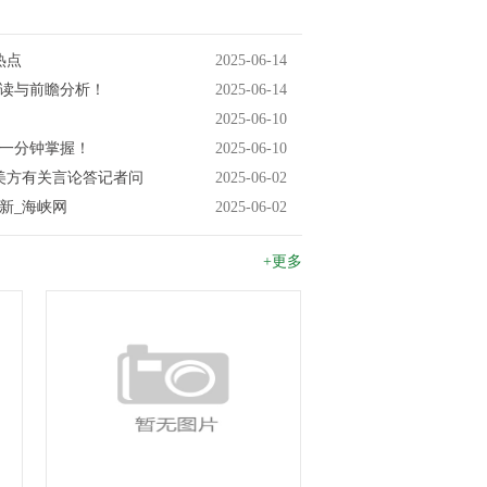
热点
2025-06-14
解读与前瞻分析！
2025-06-14
2025-06-10
闻一分钟掌握！
2025-06-10
美方有关言论答记者问
2025-06-02
新_海峡网
2025-06-02
+更多