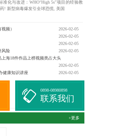
与改进：WHO“High 5s”项目的经验教
药! 新型病毒爆发引全球恐慌, 美国
有视频）
2026-02-05
2026-02-05
2026-02-05
癌风险
2026-02-05
上海18件作品上榜视频类占大头
2026-02-05
办健康知识讲座
2026-02-05
0898-08980898
联系我们
+更多