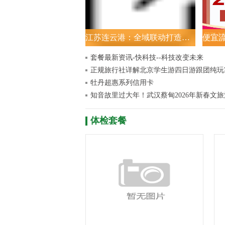
江苏连云港：全域联动打造新春消费盛宴
套餐最新资讯-快科技--科技改变未来
牡丹超惠系列信用卡
体检套餐