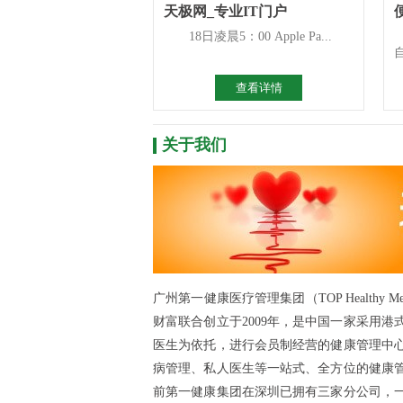
天极网_专业IT门户
18日凌晨5：00 Apple Pa...
查看详情
关于我们
广州第一健康医疗管理集团（TOP Healthy 
财富联合创立于2009年，是中国一家采用
医生为依托，进行会员制经营的健康管理中
病管理、私人医生等一站式、全方位的健康
前第一健康集团在深圳已拥有三家分公司，