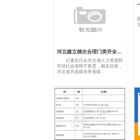
河北建立梯次合理门类齐全专家队伍
记者近日从河北省人力资源和
劳动社会保障厅获悉，截至目前，
河北省共选拔培养省级...