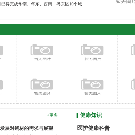
已将完成华南、华东、西南、粤东区10个城
健康知识
+更多
医护健康科普
发展对钢材的需求与展望