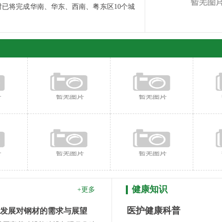
已将完成华南、华东、西南、粤东区10个城
健康知识
+更多
医护健康科普
发展对钢材的需求与展望