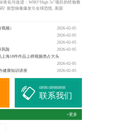
与改进：WHO“High 5s”项目的经验教
药! 新型病毒爆发引全球恐慌, 美国
有视频）
2026-02-05
2026-02-05
2026-02-05
癌风险
2026-02-05
上海18件作品上榜视频类占大头
2026-02-05
办健康知识讲座
2026-02-05
0898-08980898
联系我们
+更多