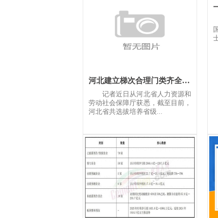
河北建立梯次合理门类齐全专家队伍
记者近日从河北省人力资源和
劳动社会保障厅获悉，截至目前，
河北省共选拔培养省级...