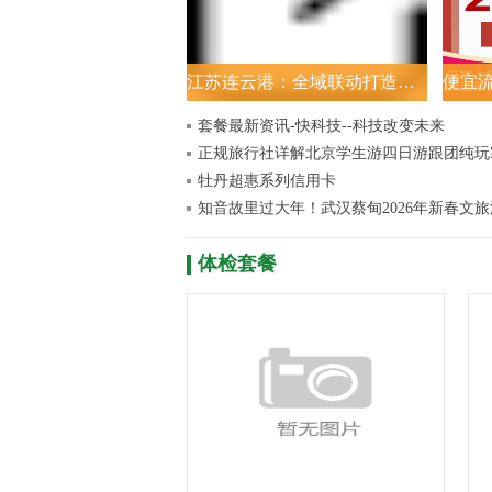
江苏连云港：全域联动打造新春消费盛宴
套餐最新资讯-快科技--科技改变未来
牡丹超惠系列信用卡
体检套餐