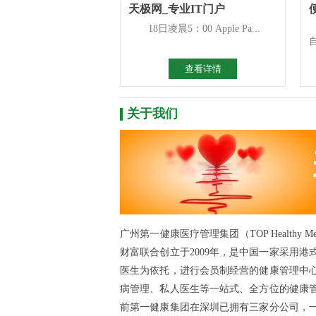
天极网_专业IT门户
18日凌晨5：00 Apple Pa...
查看详情
关于我们
广州第一健康医疗管理集团（TOP Healthy 
财富联合创立于2009年，是中国一家采用
医生为依托，进行会员制经营的健康管理中
病管理、私人医生等一站式、全方位的健康
前第一健康集团在深圳已拥有三家分公司，