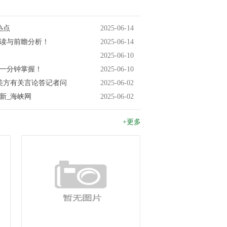
热点
2025-06-14
解读与前瞻分析！
2025-06-14
2025-06-10
闻一分钟掌握！
2025-06-10
美方有关言论答记者问
2025-06-02
新_海峡网
2025-06-02
+更多