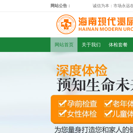
网站公告：
诚信为本：市场永远在变
网站首页
关于我们
体检套餐