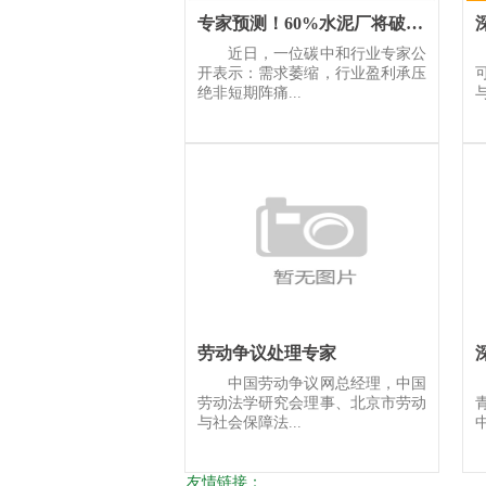
专家预测！60%水泥厂将破产退出！
近日，一位碳中和行业专家公
开表示：需求萎缩，行业盈利承压
绝非短期阵痛...
劳动争议处理专家
中国劳动争议网总经理，中国
劳动法学研究会理事、北京市劳动
与社会保障法...
中
友情链接：