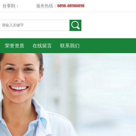
分享到：
服务热线：
0898-08980898
荣誉资质
在线留言
联系我们