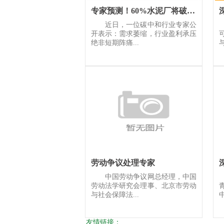
专家预测！60%水泥厂将破产退出！
近日，一位碳中和行业专家公
开表示：需求萎缩，行业盈利承压
绝非短期阵痛...
劳动争议处理专家
中国劳动争议网总经理，中国
劳动法学研究会理事、北京市劳动
与社会保障法...
中
友情链接：