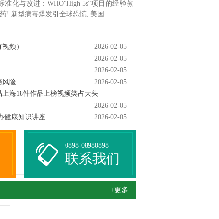
与改进：WHO“High 5s”项目的经验教
药! 新型病毒爆发引全球恐慌, 美国
有视频）
2026-02-05
2026-02-05
2026-02-05
癌风险
2026-02-05
上海18件作品上榜视频类占大头
2026-02-05
办健康知识讲座
2026-02-05
0898-08980898
联系我们
+更多