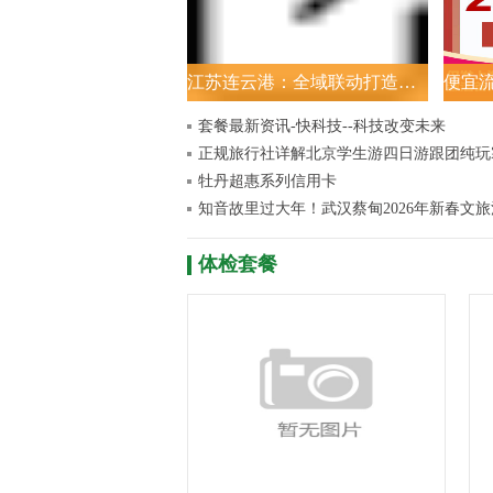
江苏连云港：全域联动打造新春消费盛宴
套餐最新资讯-快科技--科技改变未来
牡丹超惠系列信用卡
体检套餐