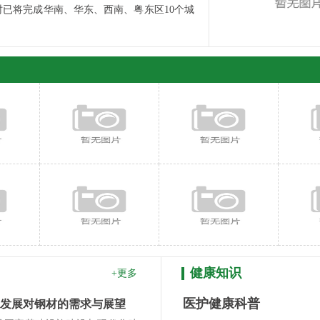
已将完成华南、华东、西南、粤东区10个城
健康知识
+更多
医护健康科普
发展对钢材的需求与展望