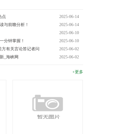
热点
2025-06-14
解读与前瞻分析！
2025-06-14
2025-06-10
闻一分钟掌握！
2025-06-10
美方有关言论答记者问
2025-06-02
新_海峡网
2025-06-02
+更多