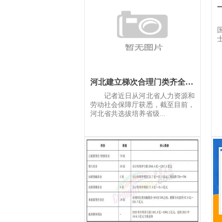
河北建立梯次合理门类齐全专家队伍
记者近日从河北省人力资源和
劳动社会保障厅获悉，截至目前，
河北省共选拔培养省级...