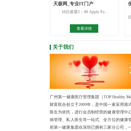
天极网_专业IT门户
18日凌晨5：00 Apple Pa...
查看详情
关于我们
广州第一健康医疗管理集团（TOP Healthy 
财富联合创立于2009年，是中国一家采用
医生为依托，进行会员制经营的健康管理中
病管理、私人医生等一站式、全方位的健康
前第一健康集团在深圳已拥有三家分公司，