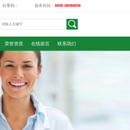
分享到：
服务热线：
0898-08980898
荣誉资质
在线留言
联系我们