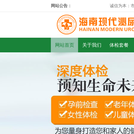
网站公告：
诚信为本：市场
网站首页
关于我们
体检套餐