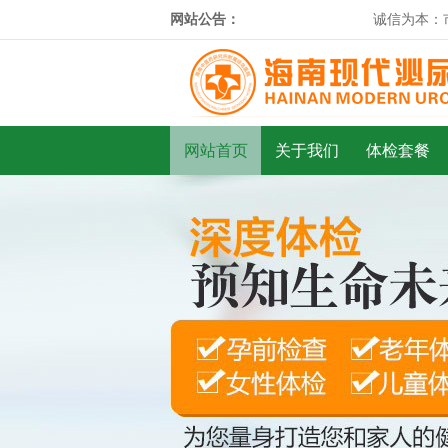
网站公告：
诚信为本：市
网站首页
关于我们
体检套餐