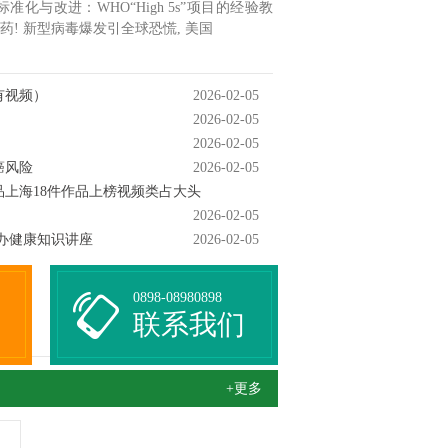
与改进：WHO“High 5s”项目的经验教
药! 新型病毒爆发引全球恐慌, 美国
有视频）
2026-02-05
2026-02-05
2026-02-05
癌风险
2026-02-05
上海18件作品上榜视频类占大头
2026-02-05
办健康知识讲座
2026-02-05
0898-08980898
联系我们
+更多