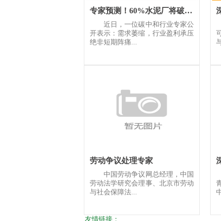
专家预测！60%水泥厂将破产退出！
近日，一位碳中和行业专家公
开表示：需求萎缩，行业盈利承压
绝非短期阵痛...
劳动争议处理专家
中国劳动争议网总经理，中国
劳动法学研究会理事、北京市劳动
与社会保障法...
中
友情链接：