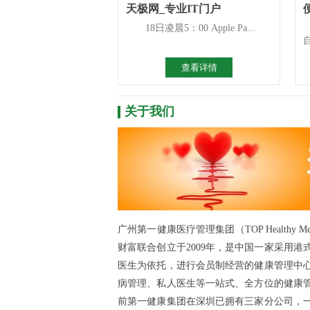
天极网_专业IT门户
18日凌晨5：00 Apple Pa...
查看详情
关于我们
广州第一健康医疗管理集团（TOP Healthy 
财富联合创立于2009年，是中国一家采用
医生为依托，进行会员制经营的健康管理中
病管理、私人医生等一站式、全方位的健康
前第一健康集团在深圳已拥有三家分公司，