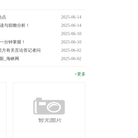
热点
2025-06-14
解读与前瞻分析！
2025-06-14
2025-06-10
闻一分钟掌握！
2025-06-10
美方有关言论答记者问
2025-06-02
新_海峡网
2025-06-02
+更多