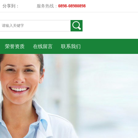
分享到：
服务热线：
0898-08980898
荣誉资质
在线留言
联系我们