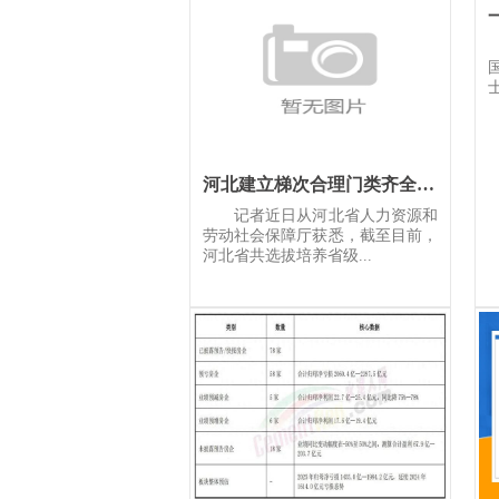
河北建立梯次合理门类齐全专家队伍
记者近日从河北省人力资源和
劳动社会保障厅获悉，截至目前，
河北省共选拔培养省级...