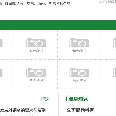
已将完成华南、华东、西南、粤东区10个城
健康知识
+更多
医护健康科普
发展对钢材的需求与展望