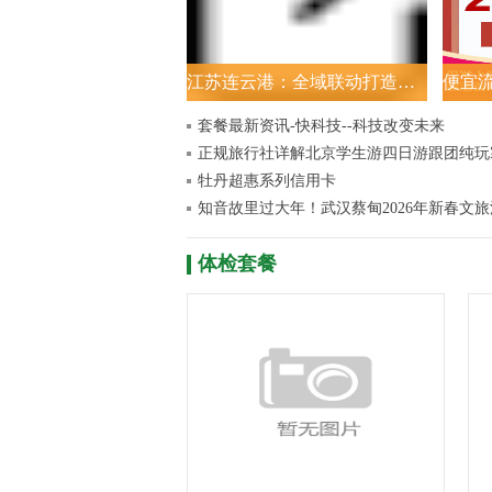
江苏连云港：全域联动打造新春消费盛宴
套餐最新资讯-快科技--科技改变未来
牡丹超惠系列信用卡
体检套餐